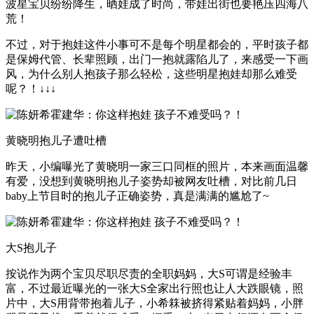
波星宝贝纷纷降生，晒娃成了时尚，带娃出街也要艳压四海八
荒！
不过，对于抱娃这件小事可不是每个明星都会的，平时孩子都
是保姆代管、长辈照顾，出门一抱就露陷儿了，来感受一下画
风，为什么别人抱孩子那么轻松，这些明星抱娃却那么难受
呢？！↓↓↓
黄晓明抱儿子遭吐槽
昨天，小编曝光了黄晓明一家三口同框的照片，本来画面温馨
有爱，没想到黄晓明抱儿子姿势却被网友吐槽，对比前几日
baby上节目时的抱儿子正确姿势，真是满满的尴尬了~
大S抱儿子
按说作为两个宝贝尽职尽责的全职妈妈，大S可谓是经验丰
富，不过最近曝光的一张大S全家出行照也让人大跌眼镜，照
片中，大S用背带抱着儿子，小希箖被挤得紧贴着妈妈，小胖