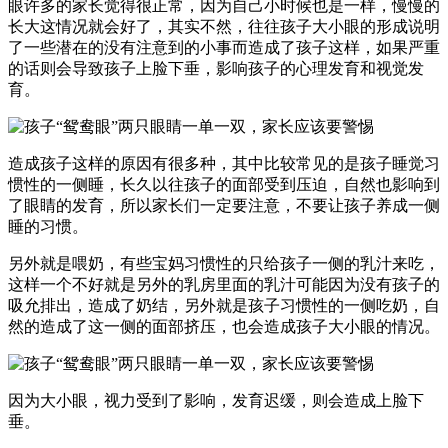
眼许多的家长觉得很正常，因为自己小时候也是一样，慢慢的
长大这情况就会好了，其实不然，往往孩子大小眼的形成说明
了一些潜在的没有注意到的小事而造成了孩子这样，如果严重
的话则会导致孩子上脸下垂，影响孩子的心理发育和视觉发
育。
造成孩子这样的原因有很多种，其中比较常见的是孩子睡觉习
惯性的一侧睡，长久以往孩子的面部受到压迫，自然也影响到
了眼睛的发育，所以家长们一定要注意，不要让孩子养成一侧
睡的习惯。
另外就是喂奶，有些宝妈习惯性的只给孩子一侧的乳汁来吃，
这样一个不好就是另外的乳房里面的乳汁可能因为没有孩子的
吸允排出，造成了奶结，另外就是孩子习惯性的一侧吃奶，自
然的造成了这一侧的面部挤压，也会造成孩子大小眼的情况。
因为大小眼，视力受到了影响，发育迟缓，则会造成上脸下
垂。